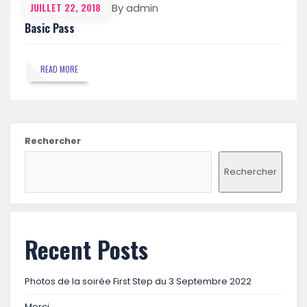
JUILLET 22, 2018
By admin
Basic Pass
READ MORE
Rechercher
Rechercher
Recent Posts
Photos de la soirée First Step du 3 Septembre 2022
Merci