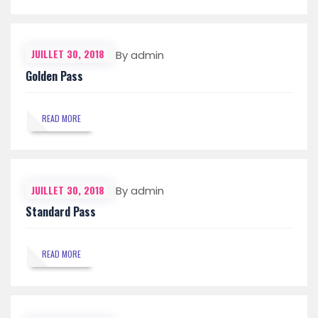
JUILLET 30, 2018
By admin
Golden Pass
READ MORE
JUILLET 30, 2018
By admin
Standard Pass
READ MORE