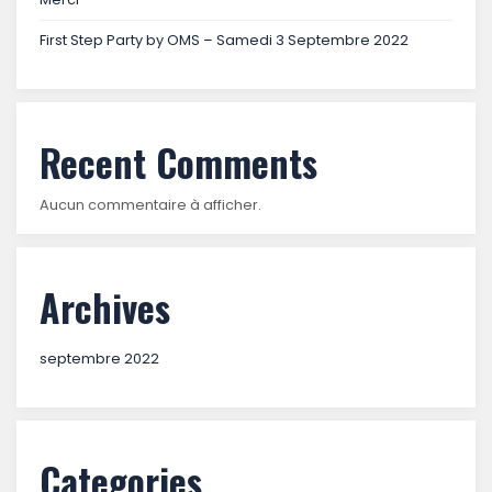
First Step Party by OMS – Samedi 3 Septembre 2022
Recent Comments
Aucun commentaire à afficher.
Archives
septembre 2022
Categories