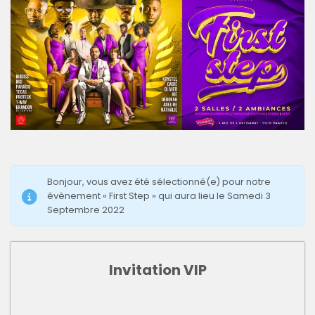
Bonjour, vous avez été sélectionné(e) pour notre
évènement « First Step » qui aura lieu le Samedi 3
Septembre 2022
Invitation VIP