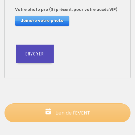
Votre photo pro (Si présent, pour votre accès VIP)
Joindre votre photo
Lien de l'EVENT