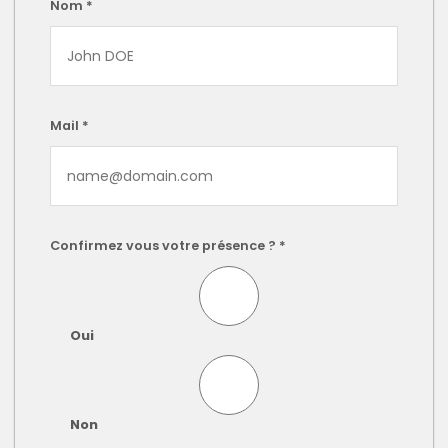
Nom *
Mail *
Confirmez vous votre présence ? *
Oui
Non