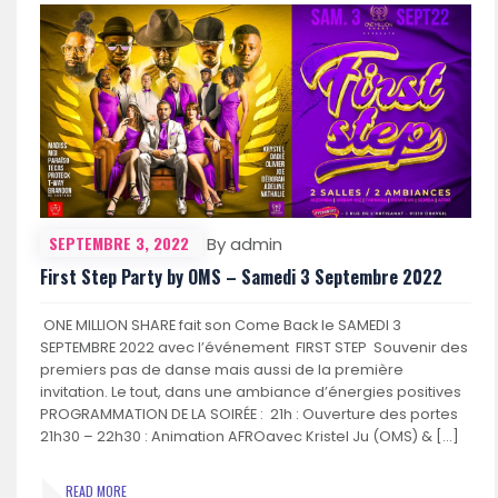
SEPTEMBRE 3, 2022
By admin
First Step Party by OMS – Samedi 3 Septembre 2022
ONE MILLION SHARE fait son Come Back le SAMEDI 3
SEPTEMBRE 2022 avec l’événement FIRST STEP Souvenir des
premiers pas de danse mais aussi de la première
invitation. Le tout, dans une ambiance d’énergies positives
PROGRAMMATION DE LA SOIRÉE : 21h : Ouverture des portes
21h30 – 22h30 : Animation AFROavec Kristel Ju (OMS) & […]
READ MORE