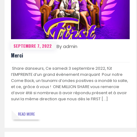
SEPTEMBRE 7, 2022
By admin
Merci
Share danseurs, Ce samedi 3 septembre 2022, fût
l’EMPREINTE d’un grand évènement marquant Pour notre
Come Back, un tsunami d’ondes positives a inondé la salle,
et ce, grâce à vous ! ONE MILLION SHARE vous remercie
d’avoir été si nombreux à avoir répondu présent et à avoir
suivi la même direction que nous dès le FIRST […]
READ MORE