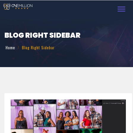
Toggl
navig
BLOG RIGHT SIDEBAR
Home
Blog Right Sidebar