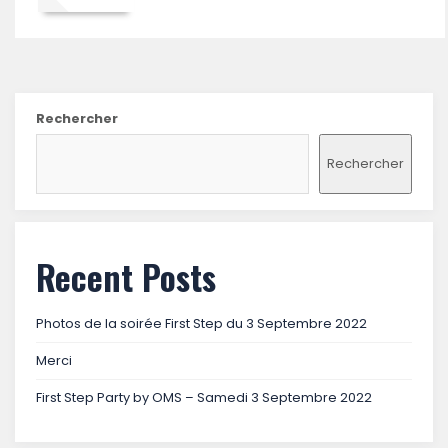
Rechercher
Rechercher
Recent Posts
Photos de la soirée First Step du 3 Septembre 2022
Merci
First Step Party by OMS – Samedi 3 Septembre 2022