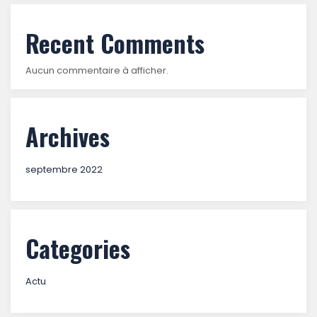
Recent Comments
Aucun commentaire à afficher.
Archives
septembre 2022
Categories
Actu