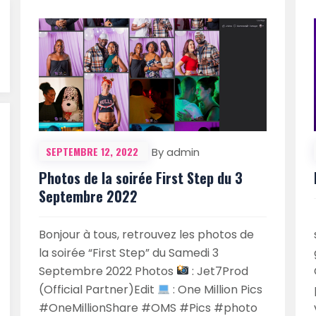
SEPTEMBRE 12, 2022
By admin
Photos de la soirée First Step du 3
Septembre 2022
Bonjour à tous, retrouvez les photos de
la soirée “First Step” du Samedi 3
Septembre 2022 Photos
: Jet7Prod
(Official Partner)Edit
: One Million Pics
#OneMillionShare #OMS #Pics #photo