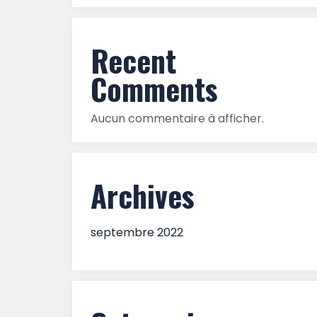
Recent
Comments
Aucun commentaire à afficher.
Archives
septembre 2022