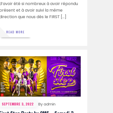
d’avoir été si nombreux à avoir répondu
présent et à avoir suivi la même
direction que nous dès le FIRST […]
READ MORE
SEPTEMBRE 3, 2022
By admin