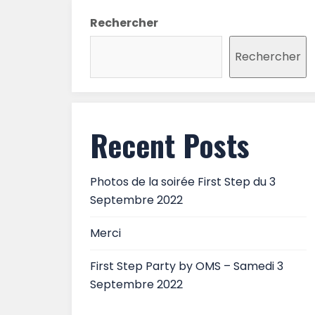
Rechercher
Rechercher
Recent Posts
Photos de la soirée First Step du 3
Septembre 2022
Merci
First Step Party by OMS – Samedi 3
Septembre 2022