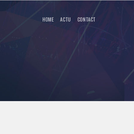
HOME
ACTU
CONTACT