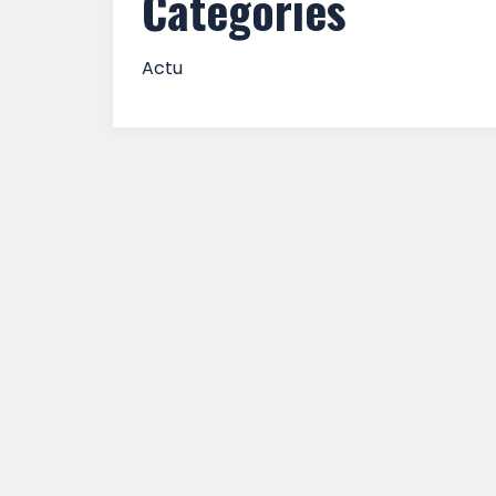
Categories
Actu