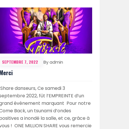
SEPTEMBRE 7, 2022
By admin
Merci
Share danseurs, Ce samedi 3
septembre 2022, fût l’EMPREINTE d’un
grand évènement marquant Pour notre
Come Back, un tsunami d’ondes
positives a inondé la salle, et ce, grâce à
vous ! ONE MILLION SHARE vous remercie