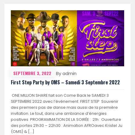
SEPTEMBRE 3, 2022
By admin
First Step Party by OMS – Samedi 3 Septembre 2022
ONE MILLION SHARE fait son Come Back le SAMEDI 3
SEPTEMBRE 2022 avec l’événement FIRST STEP Souvenir
des premiers pas de danse mais aussi de la première
invitation. Le tout, dans une ambiance d’énergies
positives PROGRAMMATION DE LA SOIRÉE : 21h : Ouverture
des portes 21h30 – 22h30 : Animation AFROavec Kristel Ju
(OMS) & […]